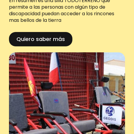
En resumen es una silla TODOTERRENO que
permite a las personas con algún tipo de
discapacidad puedan acceder a los rincones
mas bellos de la tierra
Quiero saber más