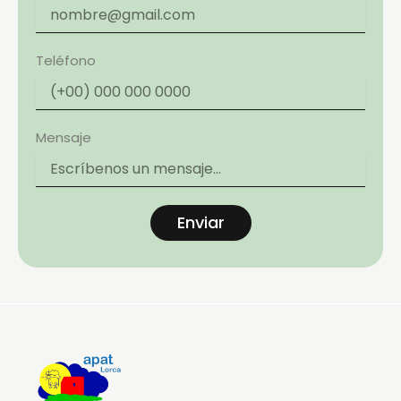
Teléfono
Mensaje
Enviar