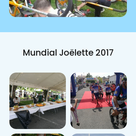
Mundial Joëlette 2017