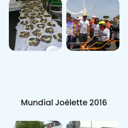
Mundial Joëlette 2016