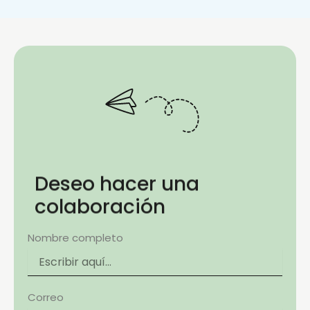
Deseo hacer una
colaboración
Nombre completo
Correo