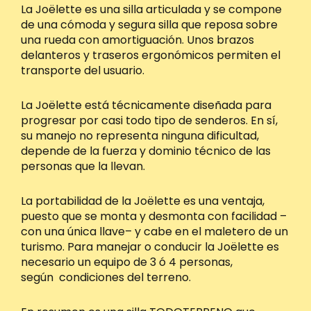
La Joëlette es una silla articulada y se compone
de una cómoda y segura silla que reposa sobre
una rueda con amortiguación. Unos brazos
delanteros y traseros ergonómicos permiten el
transporte del usuario.
La Joëlette está técnicamente diseñada para
progresar por casi todo tipo de senderos. En sí,
su manejo no representa ninguna dificultad,
depende de la fuerza y dominio técnico de las
personas que la llevan.
La portabilidad de la Joëlette es una ventaja,
puesto que se monta y desmonta con facilidad –
con una única llave– y cabe en el maletero de un
turismo. Para manejar o conducir la Joëlette es
necesario un equipo de 3 ó 4 personas,
según condiciones del terreno.