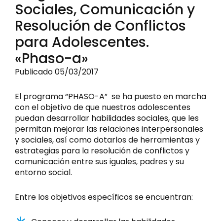
Sociales, Comunicación y
Resolución de Conflictos
para Adolescentes.
«Phaso-a»
Publicado 05/03/2017
El programa “PHASO-A” se ha puesto en marcha
con el objetivo de que nuestros adolescentes
puedan desarrollar habilidades sociales, que les
permitan mejorar las relaciones interpersonales
y sociales, así como dotarlos de herramientas y
estrategias para la resolución de conflictos y
comunicación entre sus iguales, padres y su
entorno social.
Entre los objetivos específicos se encuentran: