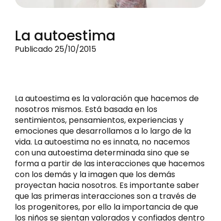
La autoestima
Publicado 25/10/2015
La autoestima es la valoración que hacemos de
nosotros mismos. Está basada en los
sentimientos, pensamientos, experiencias y
emociones que desarrollamos a lo largo de la
vida. La autoestima no es innata, no nacemos
con una autoestima determinada sino que se
forma a partir de las interacciones que hacemos
con los demás y la imagen que los demás
proyectan hacia nosotros. Es importante saber
que las primeras interacciones son a través de
los progenitores, por ello la importancia de que
los niños se sientan valorados y confiados dentro