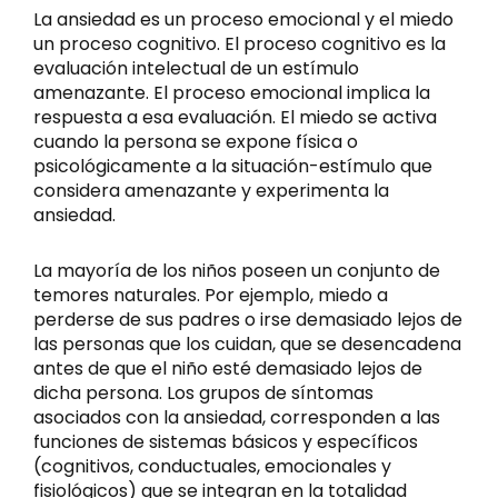
La ansiedad es un proceso emocional y el miedo
un proceso cognitivo. El proceso cognitivo es la
evaluación intelectual de un estímulo
amenazante. El proceso emocional implica la
respuesta a esa evaluación. El miedo se activa
cuando la persona se expone física o
psicológicamente a la situación-estímulo que
considera amenazante y experimenta la
ansiedad.
La mayoría de los niños poseen un conjunto de
temores naturales. Por ejemplo, miedo a
perderse de sus padres o irse demasiado lejos de
las personas que los cuidan, que se desencadena
antes de que el niño esté demasiado lejos de
dicha persona. Los grupos de síntomas
asociados con la ansiedad, corresponden a las
funciones de sistemas básicos y específicos
(cognitivos, conductuales, emocionales y
fisiológicos) que se integran en la totalidad