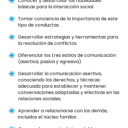
Conocer y desarrollar las habilidades
básicas para la interacción social.
Tomar conciencia de la importancia de este
tipo de conductas.
Desarrollar estrategias y herramientas para
la resolución de conflictos.
Diferenciar los tres estilos de comunicación
(asertiva, pasiva y agresiva).
Desarrollar la comunicación asertiva,
conociendo los derechos, y técnicas
adecuada para establecer y mantener
conversaciones adaptadas y efectivas en las
relaciones sociales.
Aprender a relacionarse con los demás,
incluidos el núcleo familiar.