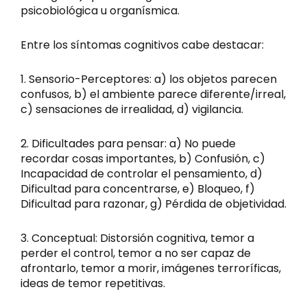
psicobiológica u organísmica.
Entre los síntomas cognitivos cabe destacar:
1. Sensorio-Perceptores: a) los objetos parecen
confusos, b) el ambiente parece diferente/irreal,
c) sensaciones de irrealidad, d) vigilancia.
2. Dificultades para pensar: a) No puede
recordar cosas importantes, b) Confusión, c)
Incapacidad de controlar el pensamiento, d)
Dificultad para concentrarse, e) Bloqueo, f)
Dificultad para razonar, g) Pérdida de objetividad.
3. Conceptual: Distorsión cognitiva, temor a
perder el control, temor a no ser capaz de
afrontarlo, temor a morir, imágenes terroríficas,
ideas de temor repetitivas.