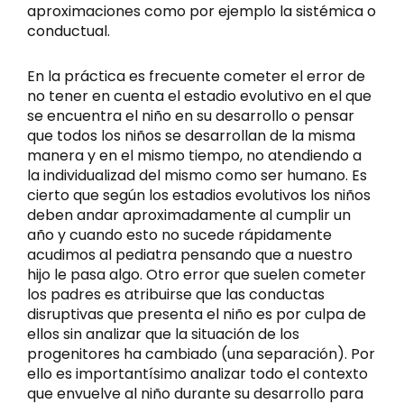
aproximaciones como por ejemplo la sistémica o
conductual.
En la práctica es frecuente cometer el error de
no tener en cuenta el estadio evolutivo en el que
se encuentra el niño en su desarrollo o pensar
que todos los niños se desarrollan de la misma
manera y en el mismo tiempo, no atendiendo a
la individualizad del mismo como ser humano. Es
cierto que según los estadios evolutivos los niños
deben andar aproximadamente al cumplir un
año y cuando esto no sucede rápidamente
acudimos al pediatra pensando que a nuestro
hijo le pasa algo. Otro error que suelen cometer
los padres es atribuirse que las conductas
disruptivas que presenta el niño es por culpa de
ellos sin analizar que la situación de los
progenitores ha cambiado (una separación). Por
ello es importantísimo analizar todo el contexto
que envuelve al niño durante su desarrollo para