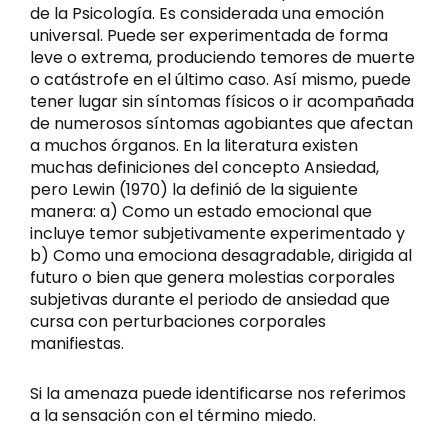
de la Psicología. Es considerada una emoción
universal. Puede ser experimentada de forma
leve o extrema, produciendo temores de muerte
o catástrofe en el último caso. Así mismo, puede
tener lugar sin síntomas físicos o ir acompañada
de numerosos síntomas agobiantes que afectan
a muchos órganos. En la literatura existen
muchas definiciones del concepto Ansiedad,
pero Lewin (1970) la definió de la siguiente
manera: a) Como un estado emocional que
incluye temor subjetivamente experimentado y
b) Como una emociona desagradable, dirigida al
futuro o bien que genera molestias corporales
subjetivas durante el periodo de ansiedad que
cursa con perturbaciones corporales
manifiestas.
Si la amenaza puede identificarse nos referimos
a la sensación con el término miedo.