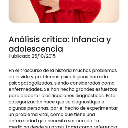
Análisis crítico: Infancia y
adolescencia
Publicado 25/10/2015
En el trascurso de la historia muchos problemas
de la vida y problemas psicológicos han sido
psicopatogolizados, siendo considerados como
enfermedades. Se han hecho grandes esfuerzos
para elaborar clasificaciones diagnósticos. Esta
categorización hace que se diagnostique a
algunas personas, por el hecho de experimentar
un problema vital, como que tiene una
enfermedad que necesita ser curada. La
medicina desde su praxis toma como referencia