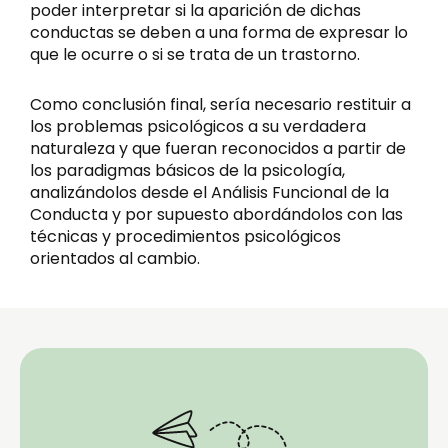
poder interpretar si la aparición de dichas
conductas se deben a una forma de expresar lo
que le ocurre o si se trata de un trastorno.
Como conclusión final, sería necesario restituir a
los problemas psicológicos a su verdadera
naturaleza y que fueran reconocidos a partir de
los paradigmas básicos de la psicología,
analizándolos desde el Análisis Funcional de la
Conducta y por supuesto abordándolos con las
técnicas y procedimientos psicológicos
orientados al cambio.