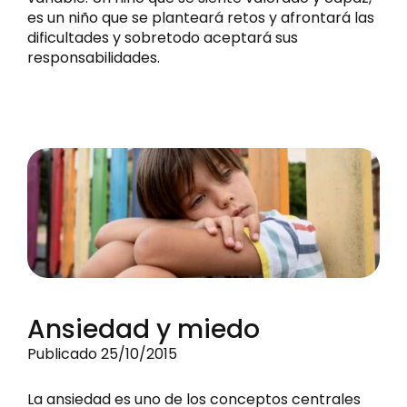
es un niño que se planteará retos y afrontará las
dificultades y sobretodo aceptará sus
responsabilidades.
Ansiedad y miedo
Publicado 25/10/2015
La ansiedad es uno de los conceptos centrales