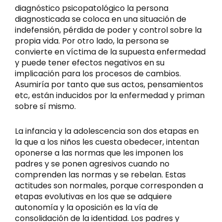
diagnóstico psicopatológico la persona
diagnosticada se coloca en una situación de
indefensión, pérdida de poder y control sobre la
propia vida. Por otro lado, la persona se
convierte en víctima de la supuesta enfermedad
y puede tener efectos negativos en su
implicación para los procesos de cambios.
Asumiría por tanto que sus actos, pensamientos
etc, están inducidos por la enfermedad y priman
sobre sí mismo.
La infancia y la adolescencia son dos etapas en
la que a los niños les cuesta obedecer, intentan
oponerse a las normas que les imponen los
padres y se ponen agresivos cuando no
comprenden las normas y se rebelan. Estas
actitudes son normales, porque corresponden a
etapas evolutivas en los que se adquiere
autonomía y la oposición es la vía de
consolidación de la identidad. Los padres y