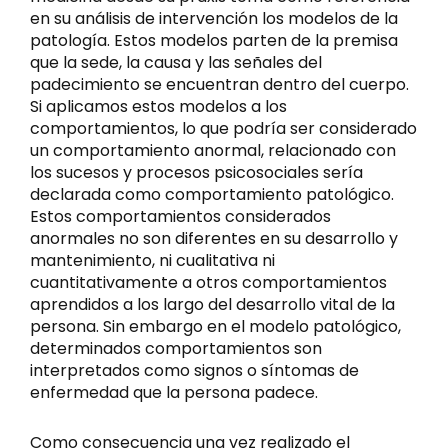
en su análisis de intervención los modelos de la
patología. Estos modelos parten de la premisa
que la sede, la causa y las señales del
padecimiento se encuentran dentro del cuerpo.
Si aplicamos estos modelos a los
comportamientos, lo que podría ser considerado
un comportamiento anormal, relacionado con
los sucesos y procesos psicosociales sería
declarada como comportamiento patológico.
Estos comportamientos considerados
anormales no son diferentes en su desarrollo y
mantenimiento, ni cualitativa ni
cuantitativamente a otros comportamientos
aprendidos a los largo del desarrollo vital de la
persona. Sin embargo en el modelo patológico,
determinados comportamientos son
interpretados como signos o síntomas de
enfermedad que la persona padece.
Como consecuencia una vez realizado el