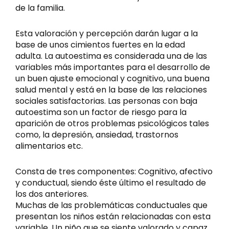
de la familia.
Esta valoración y percepción darán lugar a la
base de unos cimientos fuertes en la edad
adulta. La autoestima es considerada una de las
variables más importantes para el desarrollo de
un buen ajuste emocional y cognitivo, una buena
salud mental y está en la base de las relaciones
sociales satisfactorias. Las personas con baja
autoestima son un factor de riesgo para la
aparición de otros problemas psicológicos tales
como, la depresión, ansiedad, trastornos
alimentarios etc.
Consta de tres componentes: Cognitivo, afectivo
y conductual, siendo éste último el resultado de
los dos anteriores.
Muchas de las problemáticas conductuales que
presentan los niños están relacionadas con esta
variable. Un niño que se siente valorado y capaz,