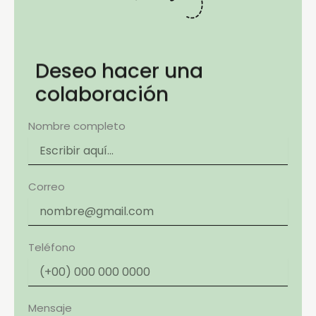
Deseo hacer una
colaboración
Nombre completo
Correo
Teléfono
Mensaje