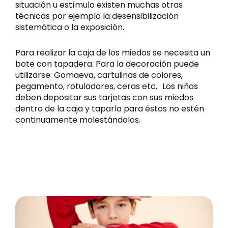
situación u estímulo existen muchas otras
técnicas por ejemplo la desensibilización
sistemática o la exposición.
Para realizar la caja de los miedos se necesita un
bote con tapadera. Para la decoración puede
utilizarse: Gomaeva, cartulinas de colores,
pegamento, rotuladores, ceras etc. Los niños
deben depositar sus tarjetas con sus miedos
dentro de la caja y taparla para éstos no estén
continuamente molestándolos.