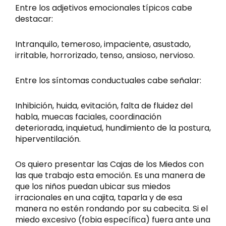
Entre los adjetivos emocionales típicos cabe
destacar:
Intranquilo, temeroso, impaciente, asustado,
irritable, horrorizado, tenso, ansioso, nervioso.
Entre los síntomas conductuales cabe señalar:
Inhibición, huida, evitación, falta de fluidez del
habla, muecas faciales, coordinación
deteriorada, inquietud, hundimiento de la postura,
hiperventilación.
Os quiero presentar las Cajas de los Miedos con
las que trabajo esta emoción. Es una manera de
que los niños puedan ubicar sus miedos
irracionales en una cajita, taparla y de esa
manera no estén rondando por su cabecita. Si el
miedo excesivo (fobia específica) fuera ante una