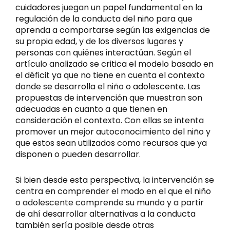
cuidadores juegan un papel fundamental en la
regulación de la conducta del niño para que
aprenda a comportarse según las exigencias de
su propia edad, y de los diversos lugares y
personas con quiénes interactúan. Según el
artículo analizado se critica el modelo basado en
el déficit ya que no tiene en cuenta el contexto
donde se desarrolla el niño o adolescente. Las
propuestas de intervención que muestran son
adecuadas en cuanto a que tienen en
consideración el contexto. Con ellas se intenta
promover un mejor autoconocimiento del niño y
que estos sean utilizados como recursos que ya
disponen o pueden desarrollar.
Si bien desde esta perspectiva, la intervención se
centra en comprender el modo en el que el niño
o adolescente comprende su mundo y a partir
de ahí desarrollar alternativas a la conducta
también sería posible desde otras