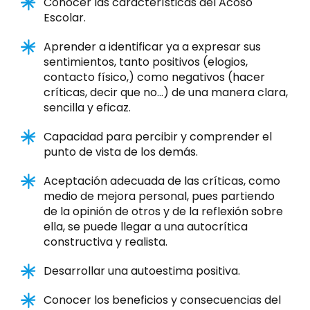
Conocer las características del Acoso
Escolar.
Aprender a identificar ya a expresar sus
sentimientos, tanto positivos (elogios,
contacto físico,) como negativos (hacer
críticas, decir que no…) de una manera clara,
sencilla y eficaz.
Capacidad para percibir y comprender el
punto de vista de los demás.
Aceptación adecuada de las críticas, como
medio de mejora personal, pues partiendo
de la opinión de otros y de la reflexión sobre
ella, se puede llegar a una autocrítica
constructiva y realista.
Desarrollar una autoestima positiva.
Conocer los beneficios y consecuencias del