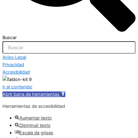
Buscar
Aviso Legal
Privacidad
Accesibilidad
Ir al contenido
Abrir barra de herramientas
Herramientas de accesibilidad
Aumentar texto
Disminuir texto
Escala de grises