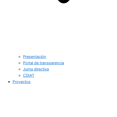
Presentación
Portal de transparencia
Junta directiva
CDIAT
Proyectos