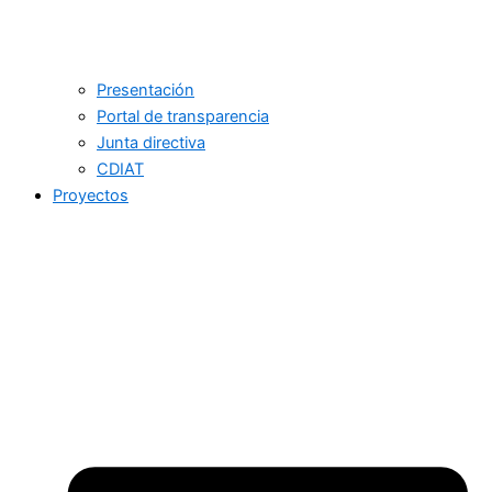
Presentación
Portal de transparencia
Junta directiva
CDIAT
Proyectos