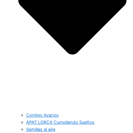
Contigo Avanzo
APAT LORCA Cumpliendo Sueños
Semillas al aire