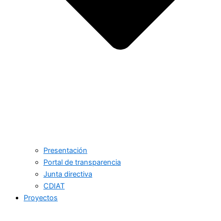
Presentación
Portal de transparencia
Junta directiva
CDIAT
Proyectos