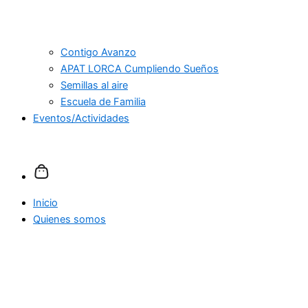
Contigo Avanzo
APAT LORCA Cumpliendo Sueños
Semillas al aire
Escuela de Familia
Eventos/Actividades
Inicio
Quienes somos