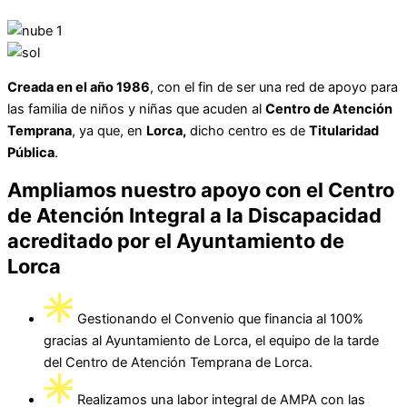
Creada en el año 1986
, con el fin de ser una red de apoyo para
las familia de niños y niñas que acuden al
Centro de Atención
Temprana
, ya que, en
Lorca,
dicho centro es de
Titularidad
Pública
.
Ampliamos nuestro apoyo con el
Centro
de Atención Integral a la Discapacidad
acreditado por el Ayuntamiento de
Lorca
Gestionando el Convenio que financia al 100%
gracias al Ayuntamiento de Lorca, el equipo de la tarde
del Centro de Atención Temprana de Lorca.
Realizamos una labor integral de AMPA con las