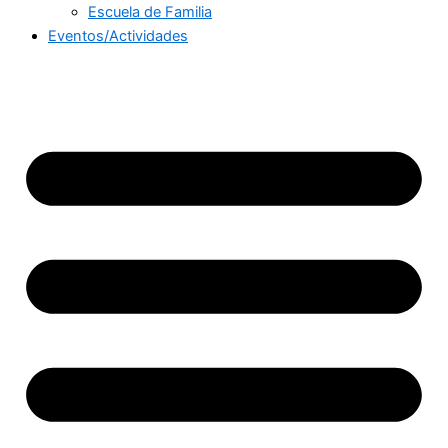
Escuela de Familia
Eventos/Actividades