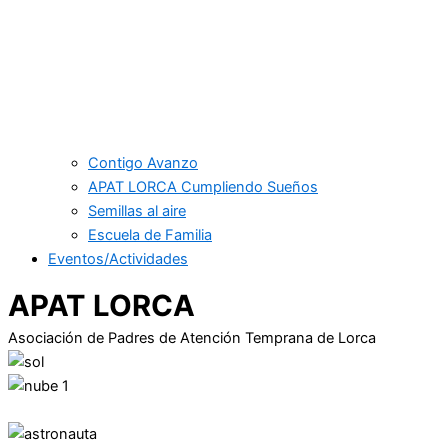
Contigo Avanzo
APAT LORCA Cumpliendo Sueños
Semillas al aire
Escuela de Familia
Eventos/Actividades
APAT LORCA
Asociación de Padres de Atención Temprana de Lorca