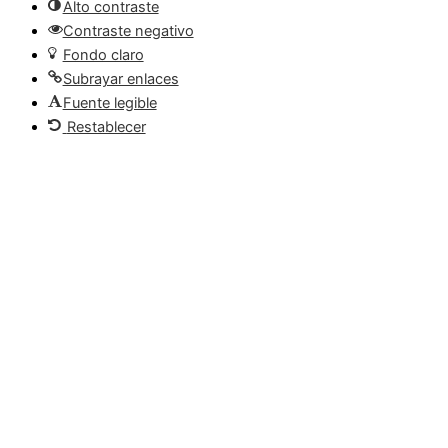
Alto contraste
Contraste negativo
Fondo claro
Subrayar enlaces
Fuente legible
Restablecer