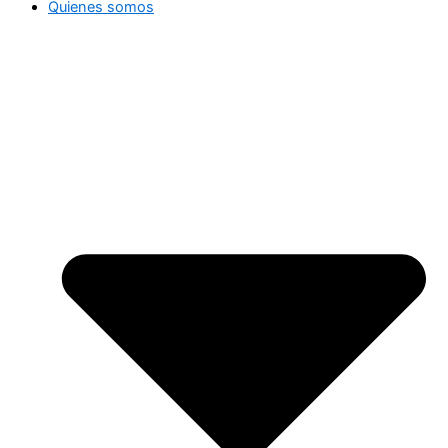
Quienes somos