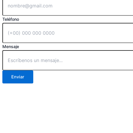
Teléfono
Mensaje
Enviar