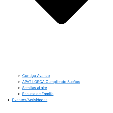
Contigo Avanzo
APAT LORCA Cumpliendo Sueños
Semillas al aire
Escuela de Familia
Eventos/Actividades