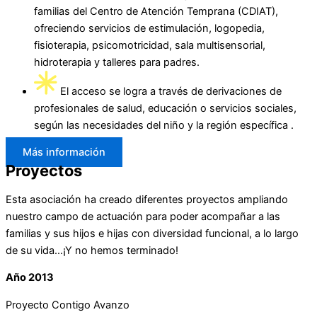
familias del Centro de Atención Temprana (CDIAT),
ofreciendo servicios de estimulación, logopedia,
fisioterapia, psicomotricidad, sala multisensorial,
hidroterapia y talleres para padres.
El acceso se logra a través de derivaciones de
profesionales de salud, educación o servicios sociales,
según las necesidades del niño y la región específica .
Más información
Proyectos
Esta asociación ha creado diferentes proyectos ampliando
nuestro campo de actuación para poder acompañar a las
familias y sus hijos e hijas con diversidad funcional, a lo largo
de su vida…
¡Y no hemos terminado!
Año 2013
Proyecto Contigo Avanzo