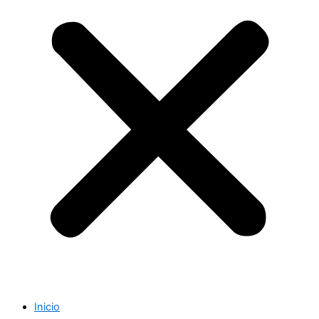
Inicio