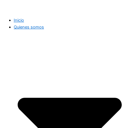
Inicio
Quienes somos