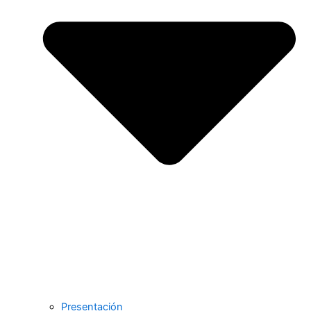
Presentación