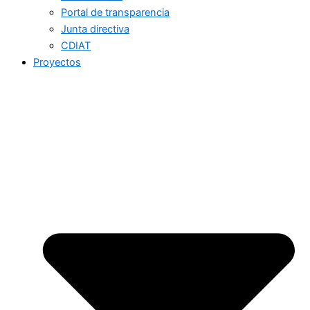
Portal de transparencia
Junta directiva
CDIAT
Proyectos