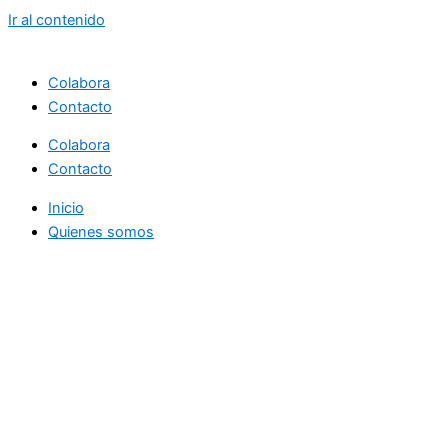
Ir al contenido
Colabora
Contacto
Colabora
Contacto
Inicio
Quienes somos